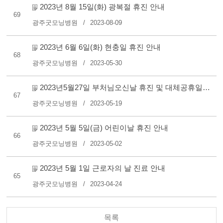
2023년 8월 15일(화) 광복절 휴진 안내
69
광주굿모닝병원
2023-08-09
2023년 6월 6일(화) 현충일 휴진 안내
68
광주굿모닝병원
2023-05-30
2023년5월27일 부처님오신날 휴진 및 대체공휴일 오전진료 안내..
67
광주굿모닝병원
2023-05-19
2023년 5월 5일(금) 어린이날 휴진 안내
66
광주굿모닝병원
2023-05-02
2023년 5월 1일 근로자의 날 진료 안내
65
광주굿모닝병원
2023-04-24
목록