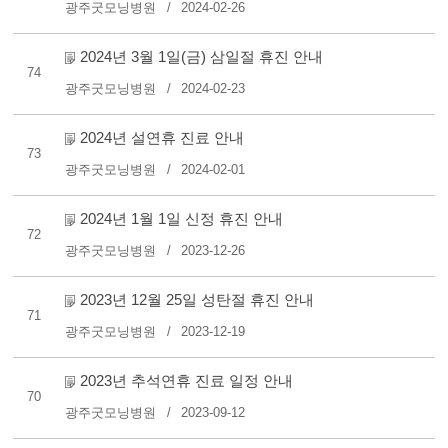
광주굿모닝병원
2024-02-26
2024년 3월 1일(금) 삼일절 휴진 안내
74
광주굿모닝병원
2024-02-23
2024년 설연휴 진료 안내
73
광주굿모닝병원
2024-02-01
2024년 1월 1일 신정 휴진 안내
72
광주굿모닝병원
2023-12-26
2023년 12월 25일 성탄절 휴진 안내
71
광주굿모닝병원
2023-12-19
2023년 추석연휴 진료 일정 안내
70
광주굿모닝병원
2023-09-12