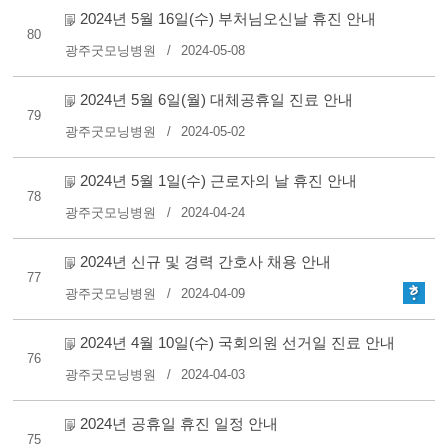
2024년 5월 16일(수) 부처님오신날 휴진 안내
80
광주굿모닝병원
2024-05-08
2024년 5월 6일(월) 대체공휴일 진료 안내
79
광주굿모닝병원
2024-05-02
2024년 5월 1일(수) 근로자의 날 휴진 안내
78
광주굿모닝병원
2024-04-24
2024년 신규 및 경력 간호사 채용 안내
77
광주굿모닝병원
2024-04-09
2024년 4월 10일(수) 국회의원 선거일 진료 안내
76
광주굿모닝병원
2024-04-03
2024년 공휴일 휴진 일정 안내
75