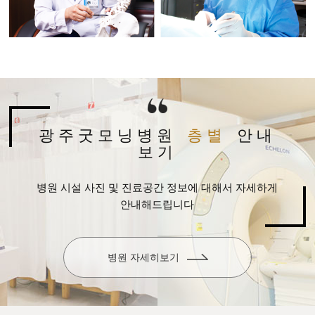
광주굿모닝병원
층별
안내
보기
병원 시설 사진 및 진료공간 정보에 대해서 자세하게
안내해드립니다
병원 자세히보기