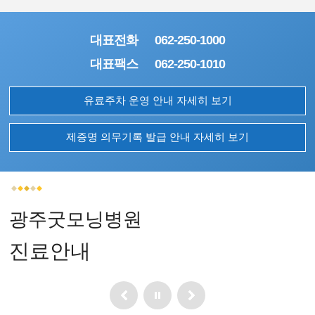
대표전화
062-250-1000
대표팩스
062-250-1010
유료주차 운영 안내 자세히 보기
제증명 의무기록 발급 안내 자세히 보기
광주굿모닝병원
진료안내