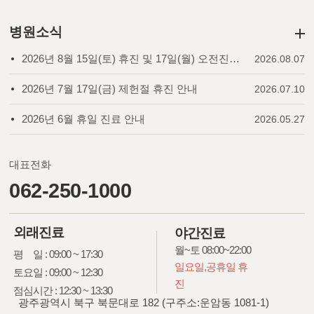
병원소식
2026년 8월 15일(토) 휴진 및 17일(월) 오전진료 안내
2026.08.07
2026년 7월 17일(금) 제헌절 휴진 안내
2026.07.10
2026년 6월 휴일 진료 안내
2026.05.27
대표전화
062-250-1000
외래진료
야간진료
월~토 08:00~22:00
평 일 : 09:00 ~ 17:30
일요일,공휴일 휴
토요일 : 09:00 ~ 12:30
진
점심시간 : 12:30 ~ 13:30
광주광역시 북구 북문대로 182 (구주소:운암동 1081-1)