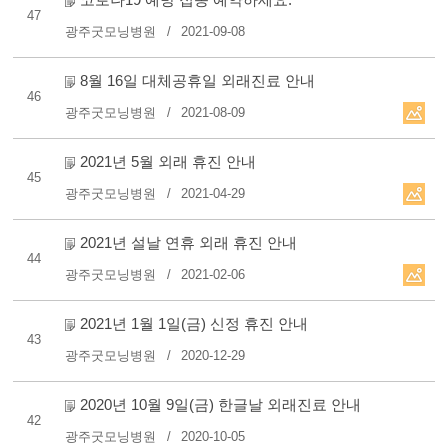
47
광주굿모닝병원
2021-09-08
8월 16일 대체공휴일 외래진료 안내
46
광주굿모닝병원
2021-08-09
2021년 5월 외래 휴진 안내
45
광주굿모닝병원
2021-04-29
2021년 설날 연휴 외래 휴진 안내
44
광주굿모닝병원
2021-02-06
2021년 1월 1일(금) 신정 휴진 안내
43
광주굿모닝병원
2020-12-29
2020년 10월 9일(금) 한글날 외래진료 안내
42
광주굿모닝병원
2020-10-05