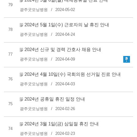
79
광주굿모닝병원
2024-05-02
2024년 5월 1일(수) 근로자의 날 휴진 안내
78
광주굿모닝병원
2024-04-24
2024년 신규 및 경력 간호사 채용 안내
77
광주굿모닝병원
2024-04-09
2024년 4월 10일(수) 국회의원 선거일 진료 안내
76
광주굿모닝병원
2024-04-03
2024년 공휴일 휴진 일정 안내
75
광주굿모닝병원
2024-02-26
2024년 3월 1일(금) 삼일절 휴진 안내
74
광주굿모닝병원
2024-02-23