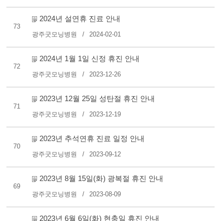
2024년 설연휴 진료 안내
73
광주굿모닝병원
2024-02-01
2024년 1월 1일 신정 휴진 안내
72
광주굿모닝병원
2023-12-26
2023년 12월 25일 성탄절 휴진 안내
71
광주굿모닝병원
2023-12-19
2023년 추석연휴 진료 일정 안내
70
광주굿모닝병원
2023-09-12
2023년 8월 15일(화) 광복절 휴진 안내
69
광주굿모닝병원
2023-08-09
2023년 6월 6일(화) 현충일 휴진 안내