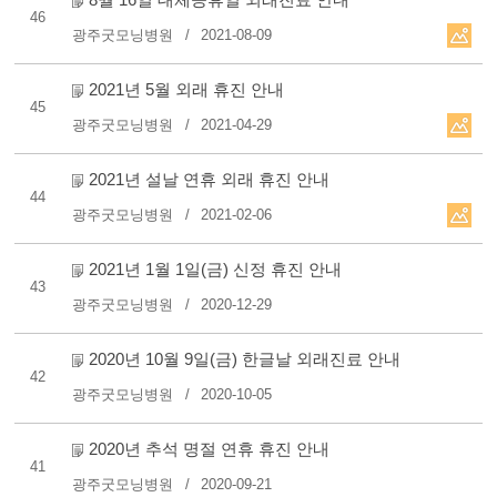
46
광주굿모닝병원
2021-08-09
2021년 5월 외래 휴진 안내
45
광주굿모닝병원
2021-04-29
2021년 설날 연휴 외래 휴진 안내
44
광주굿모닝병원
2021-02-06
2021년 1월 1일(금) 신정 휴진 안내
43
광주굿모닝병원
2020-12-29
2020년 10월 9일(금) 한글날 외래진료 안내
42
광주굿모닝병원
2020-10-05
2020년 추석 명절 연휴 휴진 안내
41
광주굿모닝병원
2020-09-21