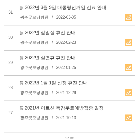
2022년 3월 9일 대통령선거일 진료 안내
31
광주굿모닝병원
2022-03-05
2022년 삼일절 휴진 안내
30
광주굿모닝병원
2022-02-23
2022년 설연휴 휴진 안내
29
광주굿모닝병원
2022-01-25
2022년 1월 1일 신정 휴진 안내
28
광주굿모닝병원
2021-12-29
2021년 어르신 독감무료예방접종 일정
27
광주굿모닝병원
2021-10-13
목록