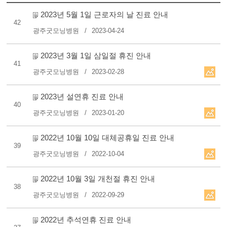
2023년 5월 1일 근로자의 날 진료 안내
42
광주굿모닝병원
2023-04-24
2023년 3월 1일 삼일절 휴진 안내
41
광주굿모닝병원
2023-02-28
2023년 설연휴 진료 안내
40
광주굿모닝병원
2023-01-20
2022년 10월 10일 대체공휴일 진료 안내
39
광주굿모닝병원
2022-10-04
2022년 10월 3일 개천절 휴진 안내
38
광주굿모닝병원
2022-09-29
2022년 추석연휴 진료 안내