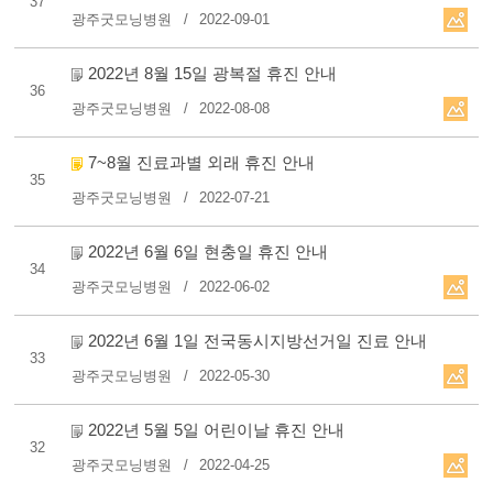
37
광주굿모닝병원
2022-09-01
2022년 8월 15일 광복절 휴진 안내
36
광주굿모닝병원
2022-08-08
7~8월 진료과별 외래 휴진 안내
35
광주굿모닝병원
2022-07-21
2022년 6월 6일 현충일 휴진 안내
34
광주굿모닝병원
2022-06-02
2022년 6월 1일 전국동시지방선거일 진료 안내
33
광주굿모닝병원
2022-05-30
2022년 5월 5일 어린이날 휴진 안내
32
광주굿모닝병원
2022-04-25