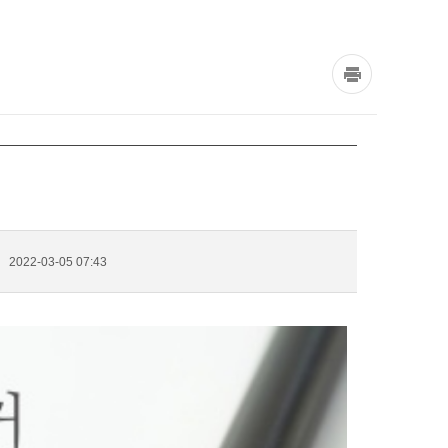
2022-03-05 07:43