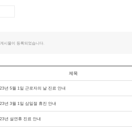
 게시물이 등록되었습니다.
제목
023년 5월 1일 근로자의 날 진료 안내
023년 3월 1일 삼일절 휴진 안내
023년 설연휴 진료 안내