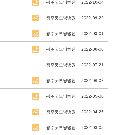
광주굿모닝병원
2022-10-04
광주굿모닝병원
2022-09-29
광주굿모닝병원
2022-09-01
광주굿모닝병원
2022-08-08
광주굿모닝병원
2022-07-21
광주굿모닝병원
2022-06-02
광주굿모닝병원
2022-05-30
광주굿모닝병원
2022-04-25
광주굿모닝병원
2022-03-05