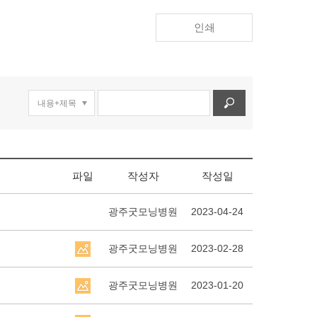
인쇄
파일
작성자
작성일
광주굿모닝병원
2023-04-24
광주굿모닝병원
2023-02-28
광주굿모닝병원
2023-01-20