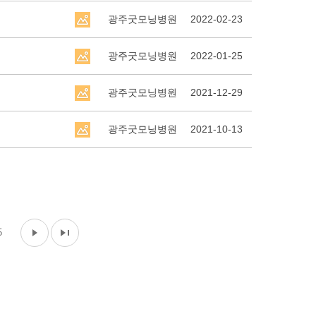
광주굿모닝병원
2022-02-23
광주굿모닝병원
2022-01-25
광주굿모닝병원
2021-12-29
광주굿모닝병원
2021-10-13
5