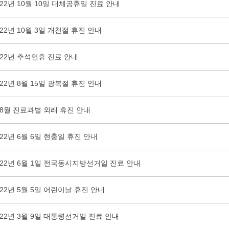
022년 10월 10일 대체공휴일 진료 안내
022년 10월 3일 개천절 휴진 안내
022년 추석연휴 진료 안내
022년 8월 15일 광복절 휴진 안내
~8월 진료과별 외래 휴진 안내
022년 6월 6일 현충일 휴진 안내
022년 6월 1일 전국동시지방선거일 진료 안내
022년 5월 5일 어린이날 휴진 안내
022년 3월 9일 대통령선거일 진료 안내