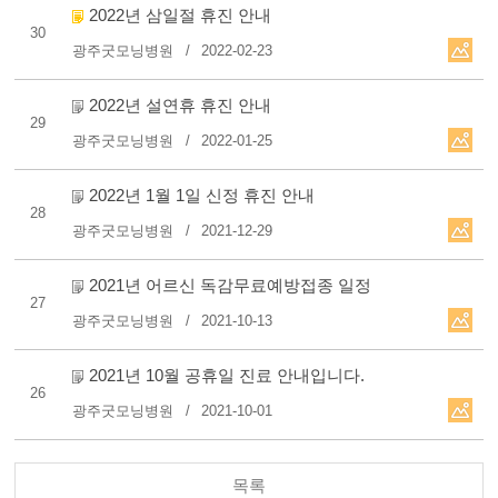
2022년 삼일절 휴진 안내
30
광주굿모닝병원
2022-02-23
2022년 설연휴 휴진 안내
29
광주굿모닝병원
2022-01-25
2022년 1월 1일 신정 휴진 안내
28
광주굿모닝병원
2021-12-29
2021년 어르신 독감무료예방접종 일정
27
광주굿모닝병원
2021-10-13
2021년 10월 공휴일 진료 안내입니다.
26
광주굿모닝병원
2021-10-01
목록