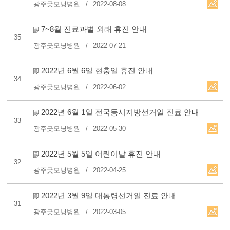
광주굿모닝병원
2022-08-08
7~8월 진료과별 외래 휴진 안내
35
광주굿모닝병원
2022-07-21
2022년 6월 6일 현충일 휴진 안내
34
광주굿모닝병원
2022-06-02
2022년 6월 1일 전국동시지방선거일 진료 안내
33
광주굿모닝병원
2022-05-30
2022년 5월 5일 어린이날 휴진 안내
32
광주굿모닝병원
2022-04-25
2022년 3월 9일 대통령선거일 진료 안내
31
광주굿모닝병원
2022-03-05