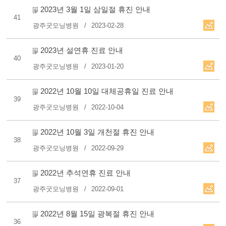
2023년 3월 1일 삼일절 휴진 안내
41
광주굿모닝병원
2023-02-28
2023년 설연휴 진료 안내
40
광주굿모닝병원
2023-01-20
2022년 10월 10일 대체공휴일 진료 안내
39
광주굿모닝병원
2022-10-04
2022년 10월 3일 개천절 휴진 안내
38
광주굿모닝병원
2022-09-29
2022년 추석연휴 진료 안내
37
광주굿모닝병원
2022-09-01
2022년 8월 15일 광복절 휴진 안내
36