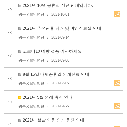
2021년 10월 공휴일 진료 안내입니다.
49
광주굿모닝병원
2021-10-01
2021년 추석연휴 외래 및 야간진료실 안내
48
광주굿모닝병원
2021-09-14
코로나19 예방 접종 예약하세요.
47
광주굿모닝병원
2021-09-08
8월 16일 대체공휴일 외래진료 안내
46
광주굿모닝병원
2021-08-09
2021년 5월 외래 휴진 안내
45
광주굿모닝병원
2021-04-29
2021년 설날 연휴 외래 휴진 안내
44