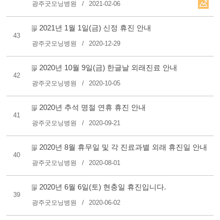
광주굿모닝병원
2021-02-06
2021년 1월 1일(금) 신정 휴진 안내
43
광주굿모닝병원
2020-12-29
2020년 10월 9일(금) 한글날 외래진료 안내
42
광주굿모닝병원
2020-10-05
2020년 추석 명절 연휴 휴진 안내
41
광주굿모닝병원
2020-09-21
2020년 8월 휴무일 및 각 진료과별 외래 휴진일 안내
40
광주굿모닝병원
2020-08-01
2020년 6월 6일(토) 현충일 휴진입니다.
39
광주굿모닝병원
2020-06-02