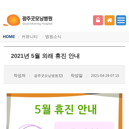
HOME
커뮤니티
병원소식
2021년 5월 외래 휴진 안내
작성자
작성일
광주굿모닝병원
2021-04-29 07:15