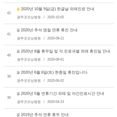
2020년 10월 9일(금) 한글날 외래진료 안내
42
광주굿모닝병원
2020-10-05
2020년 추석 명절 연휴 휴진 안내
41
광주굿모닝병원
2020-09-21
2020년 8월 휴무일 및 각 진료과별 외래 휴진일 안내
40
광주굿모닝병원
2020-08-01
2020년 6월 6일(토) 현충일 휴진입니다.
39
광주굿모닝병원
2020-06-02
2020년 5월 연휴기간 외래 및 야간진료시간 안내
38
광주굿모닝병원
2020-04-23
2019년 추석 연휴 휴무 안내