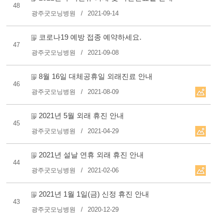
48
광주굿모닝병원
2021-09-14
코로나19 예방 접종 예약하세요.
47
광주굿모닝병원
2021-09-08
8월 16일 대체공휴일 외래진료 안내
46
광주굿모닝병원
2021-08-09
2021년 5월 외래 휴진 안내
45
광주굿모닝병원
2021-04-29
2021년 설날 연휴 외래 휴진 안내
44
광주굿모닝병원
2021-02-06
2021년 1월 1일(금) 신정 휴진 안내
43
광주굿모닝병원
2020-12-29