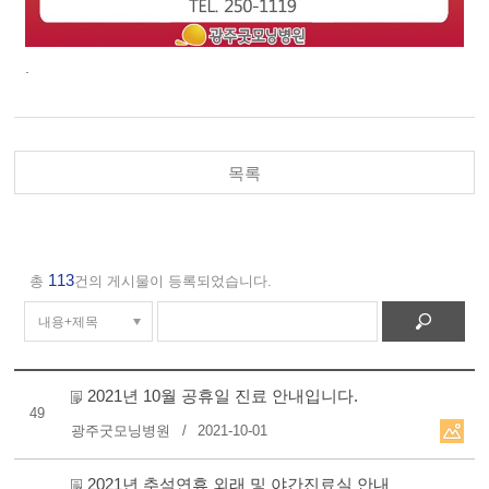
.
목록
113
총
건의 게시물이 등록되었습니다.
2021년 10월 공휴일 진료 안내입니다.
49
광주굿모닝병원
2021-10-01
2021년 추석연휴 외래 및 야간진료실 안내