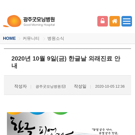
HOME
커뮤니티
병원소식
2020년 10월 9일(금) 한글날 외래진료 안
내
작성자
작성일
광주굿모닝병원
2020-10-05 12:36