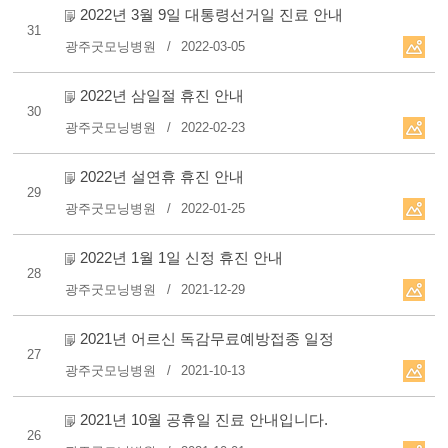
2022년 3월 9일 대통령선거일 진료 안내
31
광주굿모닝병원
2022-03-05
2022년 삼일절 휴진 안내
30
광주굿모닝병원
2022-02-23
2022년 설연휴 휴진 안내
29
광주굿모닝병원
2022-01-25
2022년 1월 1일 신정 휴진 안내
28
광주굿모닝병원
2021-12-29
2021년 어르신 독감무료예방접종 일정
27
광주굿모닝병원
2021-10-13
2021년 10월 공휴일 진료 안내입니다.
26