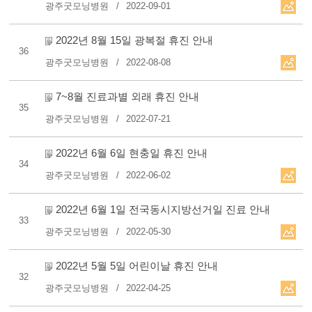
광주굿모닝병원
2022-09-01
2022년 8월 15일 광복절 휴진 안내
36
광주굿모닝병원
2022-08-08
7~8월 진료과별 외래 휴진 안내
35
광주굿모닝병원
2022-07-21
2022년 6월 6일 현충일 휴진 안내
34
광주굿모닝병원
2022-06-02
2022년 6월 1일 전국동시지방선거일 진료 안내
33
광주굿모닝병원
2022-05-30
2022년 5월 5일 어린이날 휴진 안내
32
광주굿모닝병원
2022-04-25