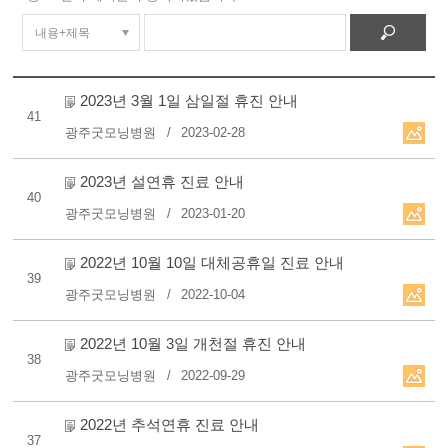
2023년 3월 1일 삼일절 휴진 안내
41
광주굿모닝병원
2023-02-28
2023년 설연휴 진료 안내
40
광주굿모닝병원
2023-01-20
2022년 10월 10일 대체공휴일 진료 안내
39
광주굿모닝병원
2022-10-04
2022년 10월 3일 개천절 휴진 안내
38
광주굿모닝병원
2022-09-29
2022년 추석연휴 진료 안내
37