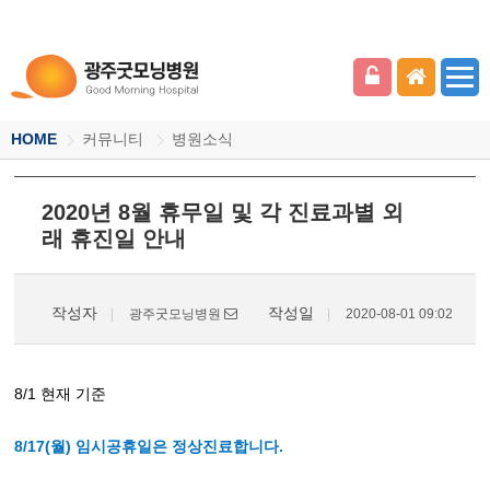
HOME
커뮤니티
병원소식
2020년 8월 휴무일 및 각 진료과별 외
래 휴진일 안내
작성자
작성일
광주굿모닝병원
2020-08-01 09:02
8/1 현재 기준
8/17(월) 임시공휴일은 정상진료합니다.