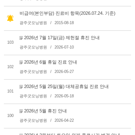
비급여(본인부담) 진료비 항목(2026.07.24. 기준)
광주굿모닝병원
2015-08-18
2026년 7월 17일(금) 제헌절 휴진 안내
103
광주굿모닝병원
2026-07-10
2026년 6월 휴일 진료 안내
102
광주굿모닝병원
2026-05-27
2026년 5월 25일(월) 대체공휴일 진료 안내
101
광주굿모닝병원
2026-05-18
2026년 5월 휴진 안내
100
광주굿모닝병원
2026-04-22