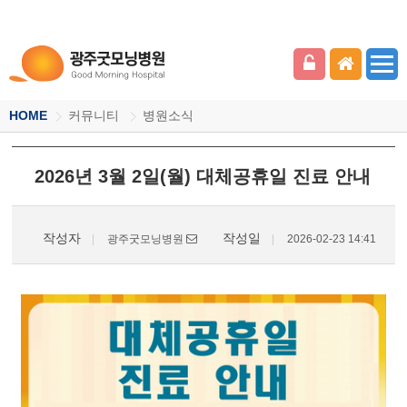
HOME
커뮤니티
병원소식
2026년 3월 2일(월) 대체공휴일 진료 안내
작성자
작성일
광주굿모닝병원
2026-02-23 14:41