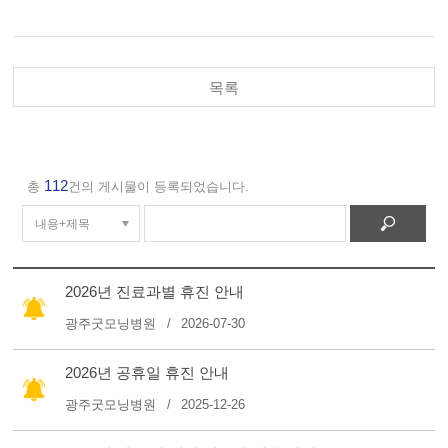
목록
112
총
건의 게시물이 등록되었습니다.
2026년 진료과별 휴진 안내
광주굿모닝병원
2026-07-30
2026년 공휴일 휴진 안내
광주굿모닝병원
2025-12-26