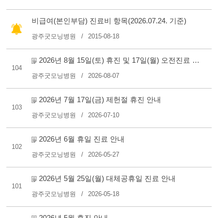
비급여(본인부담) 진료비 항목(2026.07.24. 기준)
광주굿모닝병원
2015-08-18
2026년 8월 15일(토) 휴진 및 17일(월) 오전진료 안내
104
광주굿모닝병원
2026-08-07
2026년 7월 17일(금) 제헌절 휴진 안내
103
광주굿모닝병원
2026-07-10
2026년 6월 휴일 진료 안내
102
광주굿모닝병원
2026-05-27
2026년 5월 25일(월) 대체공휴일 진료 안내
101
광주굿모닝병원
2026-05-18
2026년 5월 휴진 안내