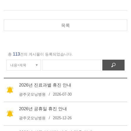
목록
113
총
건의 게시물이 등록되었습니다.
2026년 진료과별 휴진 안내
광주굿모닝병원
2026-07-30
2026년 공휴일 휴진 안내
광주굿모닝병원
2025-12-26