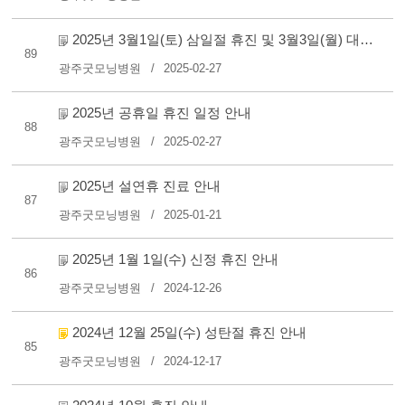
2025년 3월1일(토) 삼일절 휴진 및 3월3일(월) 대체공휴일 진료 ..
89
광주굿모닝병원
2025-02-27
2025년 공휴일 휴진 일정 안내
88
광주굿모닝병원
2025-02-27
2025년 설연휴 진료 안내
87
광주굿모닝병원
2025-01-21
2025년 1월 1일(수) 신정 휴진 안내
86
광주굿모닝병원
2024-12-26
2024년 12월 25일(수) 성탄절 휴진 안내
85
광주굿모닝병원
2024-12-17