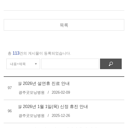
목록
113
총
건의 게시물이 등록되었습니다.
2026년 설연휴 진료 안내
97
광주굿모닝병원
2026-02-09
2026년 1월 1일(목) 신정 휴진 안내
96
광주굿모닝병원
2025-12-26