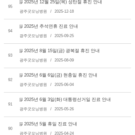
2025년 12월 25일(목) 성탄절 휴진 안내
95
광주굿모닝병원
2025-12-18
2025년 추석연휴 진료 안내
94
광주굿모닝병원
2025-09-25
2025년 8월 15일(금) 광복절 휴진 안내
93
광주굿모닝병원
2025-08-09
2025년 6월 6일(금) 현충일 휴진 안내
92
광주굿모닝병원
2025-06-04
2025년 6월 3일(화) 대통령선거일 진료 안내
91
광주굿모닝병원
2025-05-26
2025년 5월 휴일 진료 안내
90
광주굿모닝병원
2025-04-24