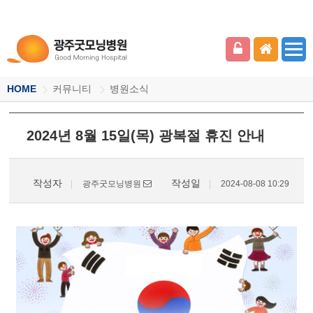
HOME
커뮤니티
병원소식
2024년 8월 15일(목) 광복절 휴진 안내
작성자
작성일
광주굿모닝병원
2024-08-08 10:29