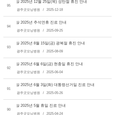
2025년 12월 25일(목) 성탄절 휴진 안내
95
광주굿모닝병원
2025-12-18
2025년 추석연휴 진료 안내
94
광주굿모닝병원
2025-09-25
2025년 8월 15일(금) 광복절 휴진 안내
93
광주굿모닝병원
2025-08-09
2025년 6월 6일(금) 현충일 휴진 안내
92
광주굿모닝병원
2025-06-04
2025년 6월 3일(화) 대통령선거일 진료 안내
91
광주굿모닝병원
2025-05-26
2025년 5월 휴일 진료 안내
90
광주굿모닝병원
2025-04-24