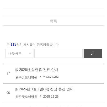
목록
113
총
건의 게시물이 등록되었습니다.
2026년 설연휴 진료 안내
97
광주굿모닝병원
2026-02-09
2026년 1월 1일(목) 신정 휴진 안내
96
광주굿모닝병원
2025-12-26