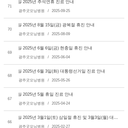
2025년 추석연휴 진료 안내
71
광주굿모닝병원
2025-09-25
2025년 8월 15일(금) 광복절 휴진 안내
70
광주굿모닝병원
2025-08-09
2025년 6월 6일(금) 현충일 휴진 안내
69
광주굿모닝병원
2025-06-04
2025년 6월 3일(화) 대통령선거일 진료 안내
68
광주굿모닝병원
2025-05-26
2025년 5월 휴일 진료 안내
67
광주굿모닝병원
2025-04-24
2025년 3월1일(토) 삼일절 휴진 및 3월3일(월) 대체공휴일 진료 ..
66
광주굿모닝병원
2025-02-27