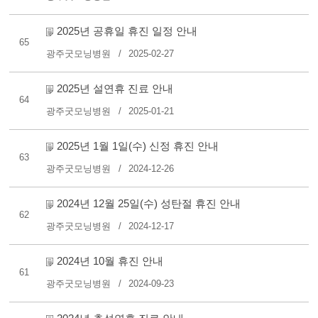
2025년 공휴일 휴진 일정 안내
65
광주굿모닝병원
2025-02-27
2025년 설연휴 진료 안내
64
광주굿모닝병원
2025-01-21
2025년 1월 1일(수) 신정 휴진 안내
63
광주굿모닝병원
2024-12-26
2024년 12월 25일(수) 성탄절 휴진 안내
62
광주굿모닝병원
2024-12-17
2024년 10월 휴진 안내
61
광주굿모닝병원
2024-09-23