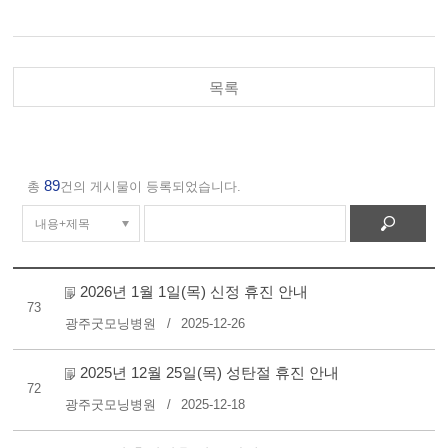
목록
89
총
건의 게시물이 등록되었습니다.
2026년 1월 1일(목) 신정 휴진 안내
73
광주굿모닝병원
2025-12-26
2025년 12월 25일(목) 성탄절 휴진 안내
72
광주굿모닝병원
2025-12-18