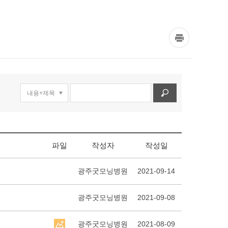
파일
작성자
작성일
광주굿모닝병원
2021-09-14
광주굿모닝병원
2021-09-08
광주굿모닝병원
2021-08-09