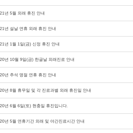
021년 5월 외래 휴진 안내
021년 설날 연휴 외래 휴진 안내
021년 1월 1일(금) 신정 휴진 안내
020년 10월 9일(금) 한글날 외래진료 안내
020년 추석 명절 연휴 휴진 안내
020년 8월 휴무일 및 각 진료과별 외래 휴진일 안내
020년 6월 6일(토) 현충일 휴진입니다.
020년 5월 연휴기간 외래 및 야간진료시간 안내