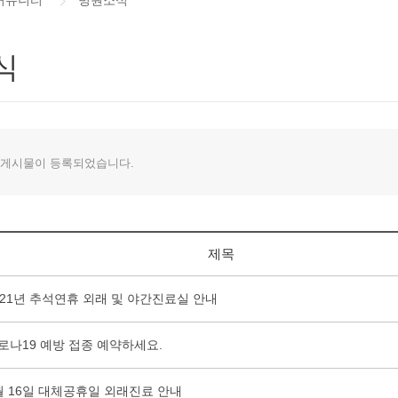
커뮤니티
병원소식
식
 게시물이 등록되었습니다.
제목
021년 추석연휴 외래 및 야간진료실 안내
로나19 예방 접종 예약하세요.
월 16일 대체공휴일 외래진료 안내