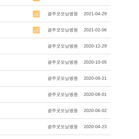
광주굿모닝병원
2021-04-29
광주굿모닝병원
2021-02-06
광주굿모닝병원
2020-12-29
광주굿모닝병원
2020-10-05
광주굿모닝병원
2020-09-21
광주굿모닝병원
2020-08-01
광주굿모닝병원
2020-06-02
광주굿모닝병원
2020-04-23