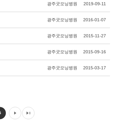
광주굿모닝병원
2019-09-11
광주굿모닝병원
2016-01-07
광주굿모닝병원
2015-11-27
광주굿모닝병원
2015-09-16
광주굿모닝병원
2015-03-17
5