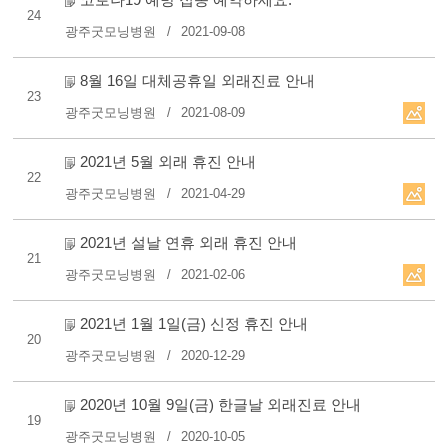
24
광주굿모닝병원
2021-09-08
8월 16일 대체공휴일 외래진료 안내
23
광주굿모닝병원
2021-08-09
2021년 5월 외래 휴진 안내
22
광주굿모닝병원
2021-04-29
2021년 설날 연휴 외래 휴진 안내
21
광주굿모닝병원
2021-02-06
2021년 1월 1일(금) 신정 휴진 안내
20
광주굿모닝병원
2020-12-29
2020년 10월 9일(금) 한글날 외래진료 안내
19
광주굿모닝병원
2020-10-05